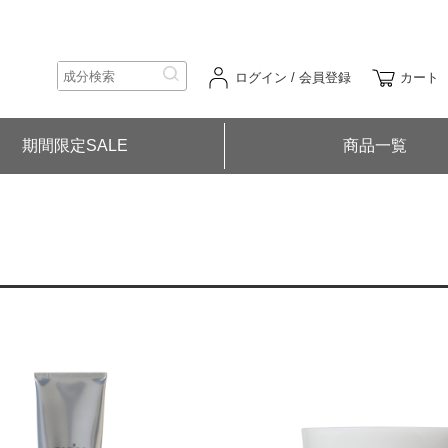
ログイン / 会員登録
カート
期間限定SALE
商品一覧