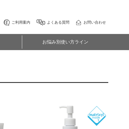
ご利用案内
よくある質問
お問い合わせ
お悩み別使い方ライン