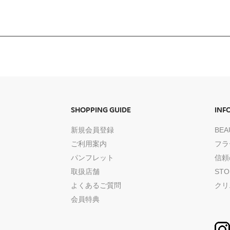
SHOPPING GUIDE
INF
新規会員登録
BE
ご利用案内
フラ
パンフレット
信頼
取扱店舗
ST
よくあるご質問
クリ
会員特典