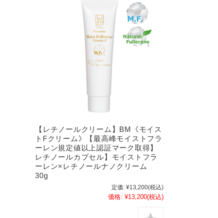
【レチノールクリーム】BM《モイス
トFクリーム》【最高峰モイストフラ
ーレン規定値以上認証マーク取得】
レチノールカプセル】モイストフラ
ーレン×レチノールナノクリーム
30g
定価:
¥13,200
(税込)
価格:
¥13,200
(税込)