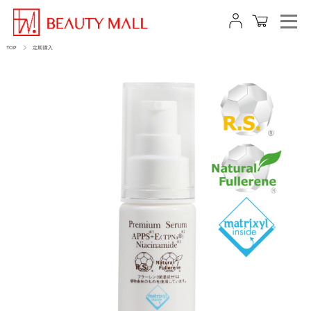
TOP
定期購入