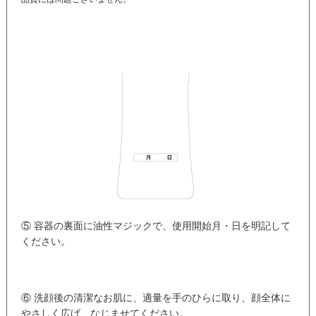
⑤ 容器の裏面に油性マジックで、使用開始月・日を明記して
ください。
⑥ 洗顔後の清潔なお肌に、適量を手のひらに取り、顔全体に
やさしく広げ、なじませてください。