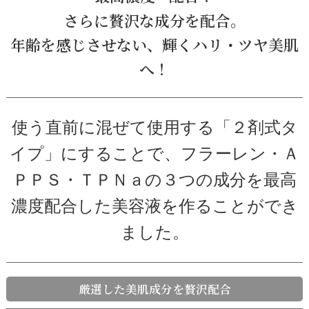
さらに贅沢な成分を配合。
年齢を感じさせない、輝くハリ・ツヤ美肌
へ！
使う直前に混ぜて使用する「２剤式タ
イプ」にすることで、フラーレン・Ａ
ＰＰＳ・ＴＰＮａの３つの成分を最高
濃度配合した美容液を作ることができ
ました。
厳選した美肌成分を贅沢配合