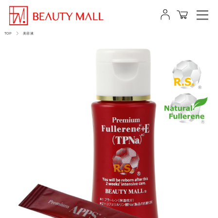
TOP
美容液